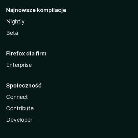
Najnowsze kompilacje
Nightly
Beta
Firefox dla firm
Enterprise
Społeczność
Connect
Contribute
Developer