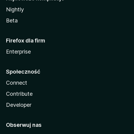
Nightly
Beta
Firefox dla firm
Enterprise
Społeczność
Connect
Contribute
Developer
Obserwuj nas