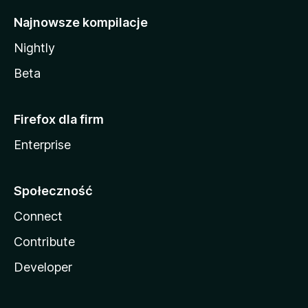
Najnowsze kompilacje
Nightly
Beta
Firefox dla firm
Enterprise
Społeczność
Connect
Contribute
Developer