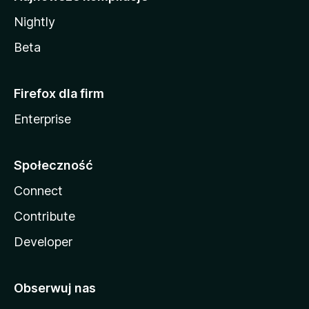
Nightly
Beta
Firefox dla firm
Enterprise
Społeczność
Connect
Contribute
Developer
Obserwuj nas