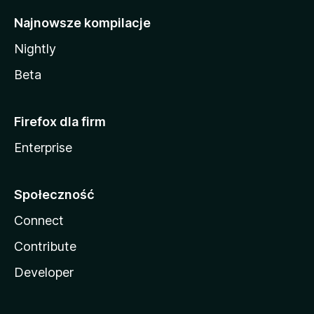
Najnowsze kompilacje
Nightly
Beta
Firefox dla firm
Enterprise
Społeczność
Connect
Contribute
Developer