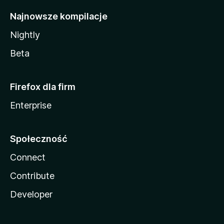
Najnowsze kompilacje
Nightly
Beta
Firefox dla firm
Enterprise
Społeczność
Connect
Contribute
Developer