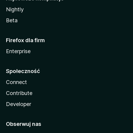
Nightly
Beta
Firefox dla firm
Enterprise
Społeczność
Connect
Contribute
Developer
Obserwuj nas