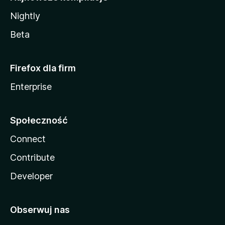
Nightly
Beta
Firefox dla firm
Enterprise
Społeczność
Connect
Contribute
Developer
Obserwuj nas