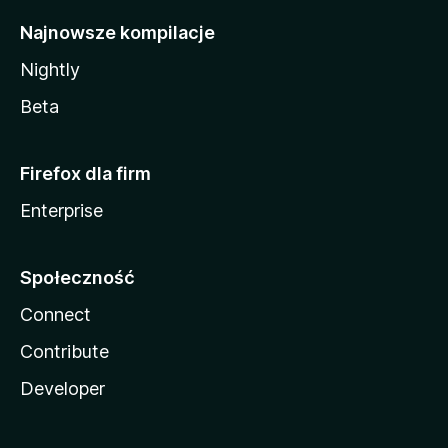
Najnowsze kompilacje
Nightly
Beta
Firefox dla firm
Enterprise
Społeczność
Connect
Contribute
Developer