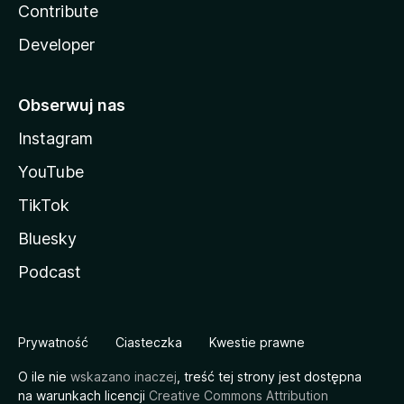
Contribute
Developer
Obserwuj nas
Instagram
YouTube
TikTok
Bluesky
Podcast
Prywatność
Ciasteczka
Kwestie prawne
O ile nie
wskazano inaczej
, treść tej strony jest dostępna
na warunkach licencji
Creative Commons Attribution