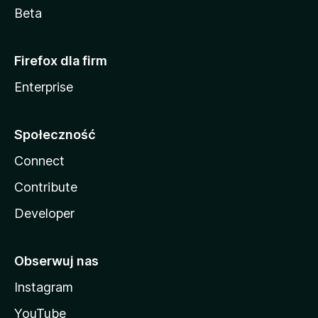
Beta
Firefox dla firm
Enterprise
Społeczność
Connect
Contribute
Developer
Obserwuj nas
Instagram
YouTube