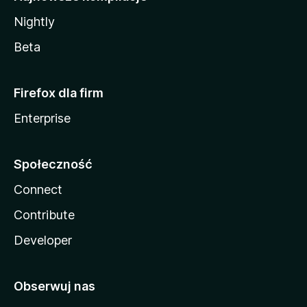
Nightly
Beta
Firefox dla firm
Enterprise
Społeczność
Connect
Contribute
Developer
Obserwuj nas