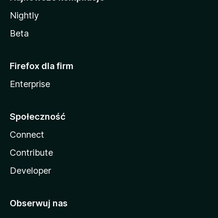
Nightly
Beta
Firefox dla firm
Enterprise
Społeczność
Connect
Contribute
Developer
Obserwuj nas