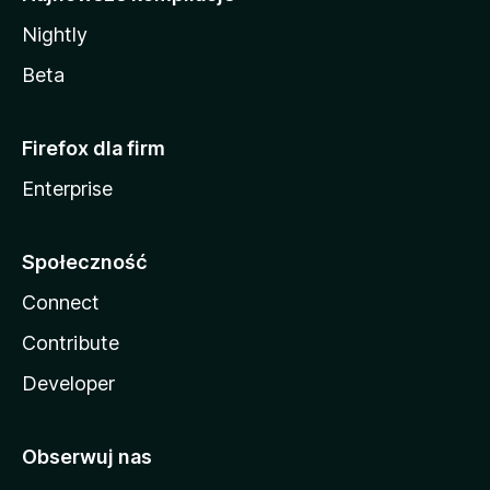
Nightly
Beta
Firefox dla firm
Enterprise
Społeczność
Connect
Contribute
Developer
Obserwuj nas