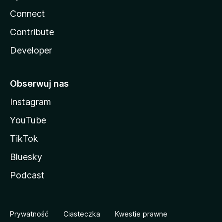
Connect
Contribute
Developer
Obserwuj nas
Instagram
YouTube
TikTok
Bluesky
Podcast
Prywatność
Ciasteczka
Kwestie prawne