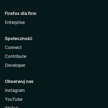
Firefox dla firm
Enterprise
Społeczność
Connect
Contribute
Developer
Obserwuj nas
Instagram
YouTube