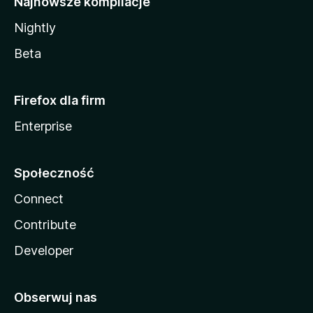
Najnowsze kompilacje
Nightly
Beta
Firefox dla firm
Enterprise
Społeczność
Connect
Contribute
Developer
Obserwuj nas