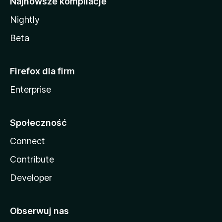
Najnowsze kompilacje
Nightly
Beta
Firefox dla firm
Enterprise
Społeczność
Connect
Contribute
Developer
Obserwuj nas