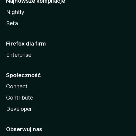
Najnowsze kompilacje
Nightly
Beta
Firefox dla firm
Enterprise
Społeczność
Connect
Contribute
Developer
Obserwuj nas