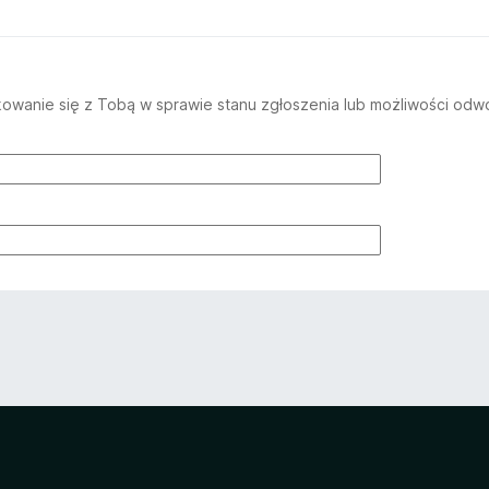
wanie się z Tobą w sprawie stanu zgłoszenia lub możliwości odwo