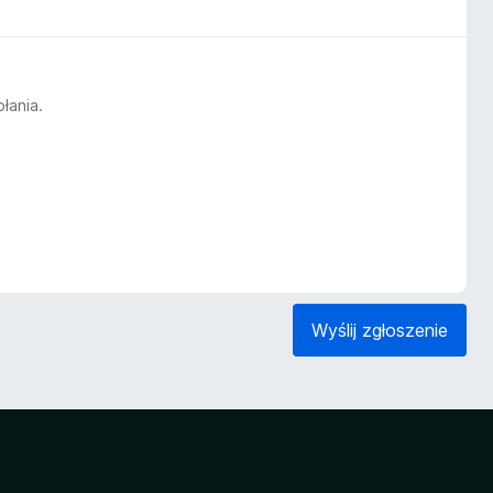
łania.
Wyślij zgłoszenie