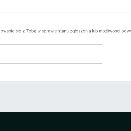
wanie się z Tobą w sprawie stanu zgłoszenia lub możliwości odwo