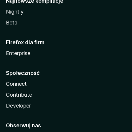
Najnowsze kompilacje
Nightly
Beta
Firefox dla firm
Enterprise
Społeczność
Connect
Contribute
Developer
Obserwuj nas