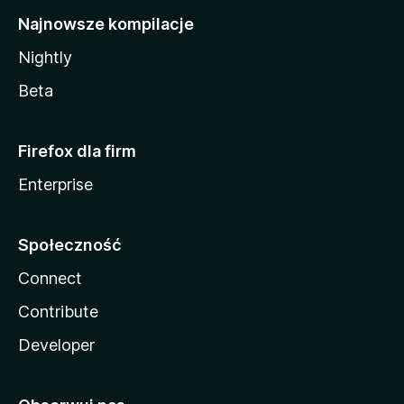
Najnowsze kompilacje
Nightly
Beta
Firefox dla firm
Enterprise
Społeczność
Connect
Contribute
Developer