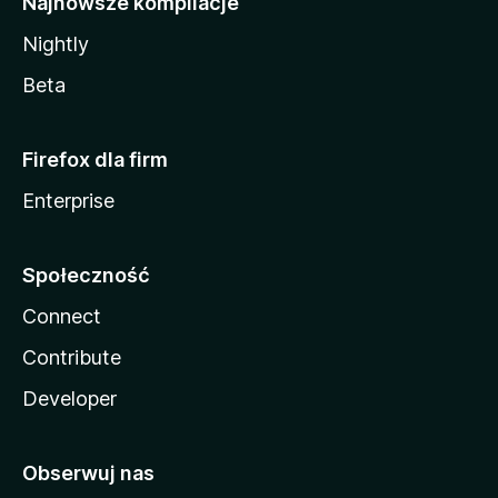
Najnowsze kompilacje
Nightly
Beta
Firefox dla firm
Enterprise
Społeczność
Connect
Contribute
Developer
Obserwuj nas