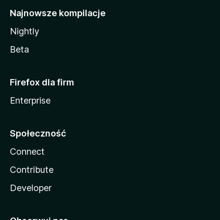
Najnowsze kompilacje
Nightly
Beta
Firefox dla firm
Enterprise
Społeczność
Connect
Contribute
Developer