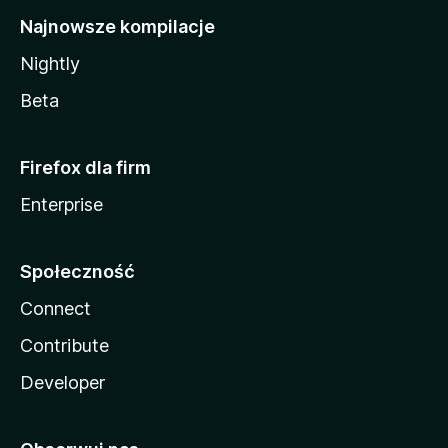
Najnowsze kompilacje
Nightly
Beta
Firefox dla firm
Enterprise
Społeczność
Connect
Contribute
Developer