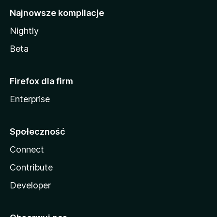
Najnowsze kompilacje
Nightly
Beta
Firefox dla firm
Enterprise
Społeczność
Connect
Contribute
Developer