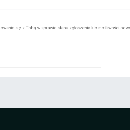
wanie się z Tobą w sprawie stanu zgłoszenia lub możliwości odwo