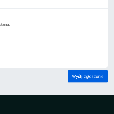
łania.
Wyślij zgłoszenie