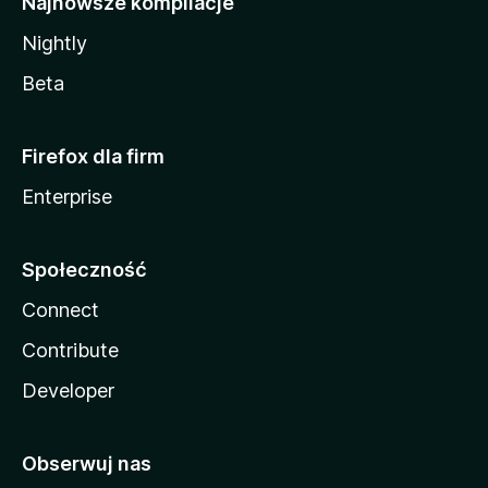
Najnowsze kompilacje
Nightly
Beta
Firefox dla firm
Enterprise
Społeczność
Connect
Contribute
Developer
Obserwuj nas