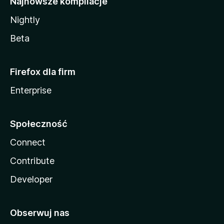
Najnowsze kompilacje
Nightly
Beta
Firefox dla firm
Enterprise
Społeczność
Connect
Contribute
Developer
Obserwuj nas