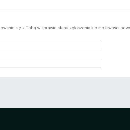
wanie się z Tobą w sprawie stanu zgłoszenia lub możliwości odwo