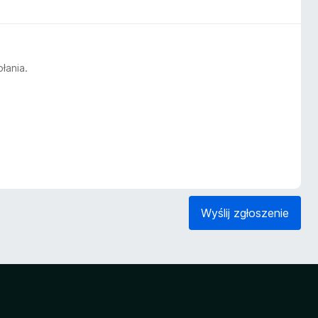
łania.
Wyślij zgłoszenie