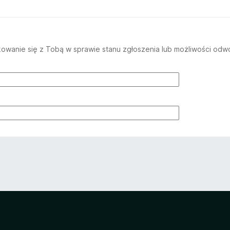
wanie się z Tobą w sprawie stanu zgłoszenia lub możliwości odwo