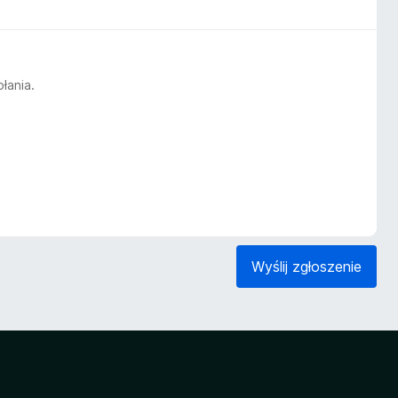
łania.
Wyślij zgłoszenie