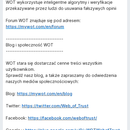
WOT wykorzystuje inteligentne algorytmy i weryfikacje
przekazywane przez ludzi do usuwania fałszywych opinii
Forum WOT znajduje się pod adresem:
https://mywot.com/en/forum
---------------------------------
Blog i społeczność WOT
---------------------------------
WOT stara się dostarczać cenne treści wszystkim
użytkownikom.
Sprawdź nasz blog, a także zapraszamy do odwiedzenia
naszych mediów społecznościowych:
Blog:
https://mywot.com/en/blog
Twitter:
https://twitter.com/Web_of_Trust
Facebook:
https://facebook.com/weboftrust/