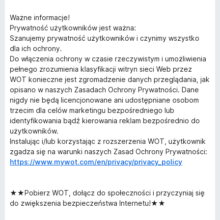
Ważne informacje!
Prywatność użytkowników jest ważna:
Szanujemy prywatność użytkowników i czynimy wszystko
dla ich ochrony.
Do włączenia ochrony w czasie rzeczywistym i umożliwienia
pełnego zrozumienia klasyfikacji witryn sieci Web przez
WOT konieczne jest zgromadzenie danych przeglądania, jak
opisano w naszych Zasadach Ochrony Prywatności. Dane
nigdy nie będą licencjonowane ani udostępniane osobom
trzecim dla celów marketingu bezpośredniego lub
identyfikowania bądź kierowania reklam bezpośrednio do
użytkowników.
Instalując i/lub korzystając z rozszerzenia WOT, użytkownik
zgadza się na warunki naszych Zasad Ochrony Prywatności:
https://www.mywot.com/en/privacy/privacy_policy
★★Pobierz WOT, dołącz do społeczności i przyczyniaj się
do zwiększenia bezpieczeństwa Internetu!★★