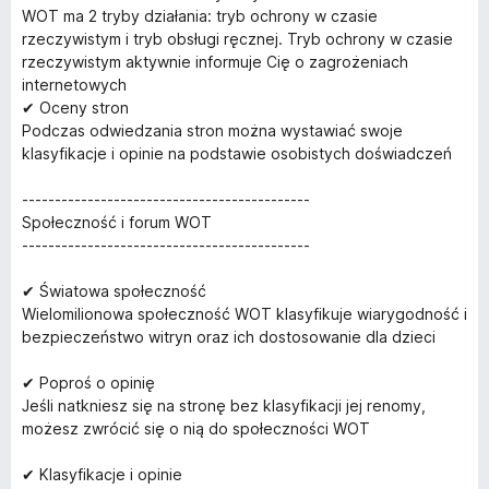
WOT ma 2 tryby działania: tryb ochrony w czasie
rzeczywistym i tryb obsługi ręcznej. Tryb ochrony w czasie
rzeczywistym aktywnie informuje Cię o zagrożeniach
internetowych
✔ Oceny stron
Podczas odwiedzania stron można wystawiać swoje
klasyfikacje i opinie na podstawie osobistych doświadczeń
--------------------------------------------
Społeczność i forum WOT
--------------------------------------------
✔ Światowa społeczność
Wielomilionowa społeczność WOT klasyfikuje wiarygodność i
bezpieczeństwo witryn oraz ich dostosowanie dla dzieci
✔ Poproś o opinię
Jeśli natkniesz się na stronę bez klasyfikacji jej renomy,
możesz zwrócić się o nią do społeczności WOT
✔ Klasyfikacje i opinie