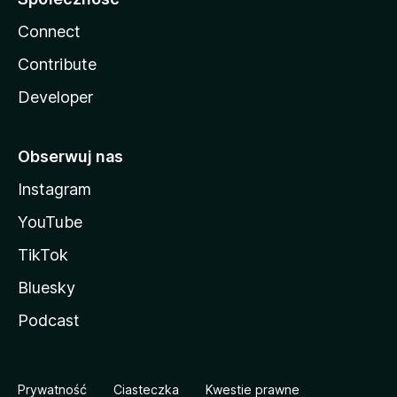
Connect
Contribute
Developer
Obserwuj nas
Instagram
YouTube
TikTok
Bluesky
Podcast
Prywatność
Ciasteczka
Kwestie prawne