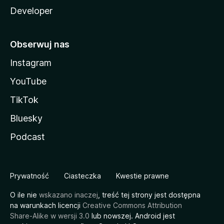
Developer
Obserwuj nas
Instagram
YouTube
TikTok
Bluesky
Podcast
Prywatność
Ciasteczka
Kwestie prawne
O ile nie
wskazano inaczej
, treść tej strony jest dostępna
na warunkach licencji
Creative Commons Attribution
Share-Alike w wersji 3.0
lub nowszej. Android jest