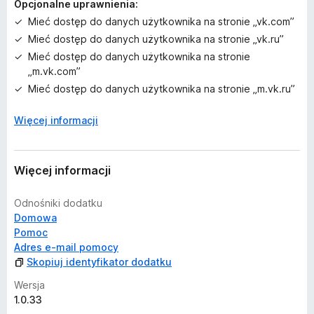
Opcjonalne uprawnienia:
Mieć dostęp do danych użytkownika na stronie „vk.com”
Mieć dostęp do danych użytkownika na stronie „vk.ru”
Mieć dostęp do danych użytkownika na stronie
„m.vk.com”
Mieć dostęp do danych użytkownika na stronie „m.vk.ru”
Więcej informacji
Więcej informacji
Odnośniki dodatku
Domowa
Pomoc
Adres e-mail pomocy
Skopiuj identyfikator dodatku
Wersja
1.0.33