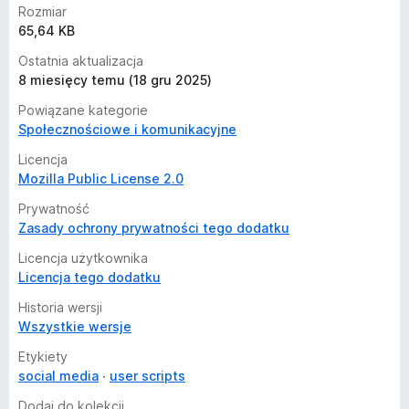
Rozmiar
65,64 KB
Ostatnia aktualizacja
8 miesięcy temu (18 gru 2025)
Powiązane kategorie
Społecznościowe i komunikacyjne
Licencja
Mozilla Public License 2.0
Prywatność
Zasady ochrony prywatności tego dodatku
Licencja użytkownika
Licencja tego dodatku
Historia wersji
Wszystkie wersje
Etykiety
social media
user scripts
Dodaj do kolekcji