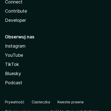
Connect
Contribute
Developer
Obserwuj nas
Instagram
YouTube
TikTok
Bluesky
Podcast
Prywatność
Ciasteczka
Kwestie prawne