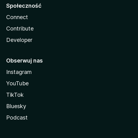
Społeczność
Connect
Contribute
Developer
Obserwuj nas
Instagram
YouTube
TikTok
Bluesky
Podcast