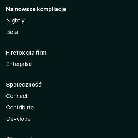
Najnowsze kompilacje
Nightly
Beta
Firefox dla firm
Enterprise
Społeczność
Connect
Contribute
Developer