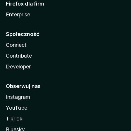
Firefox dla firm
Enterprise
Społeczność
Connect
Contribute
Developer
Obserwuj nas
Instagram
YouTube
TikTok
Bluesky