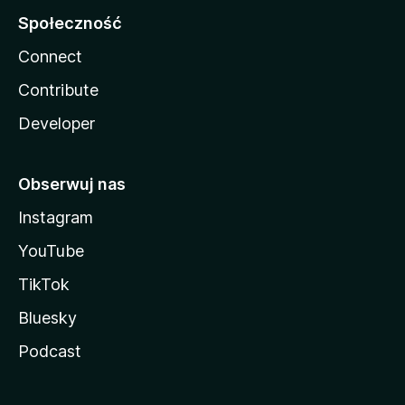
Społeczność
Connect
Contribute
Developer
Obserwuj nas
Instagram
YouTube
TikTok
Bluesky
Podcast