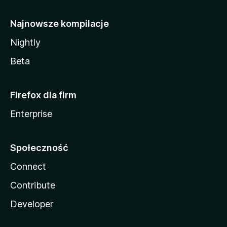
Najnowsze kompilacje
Nightly
Beta
Firefox dla firm
Enterprise
Społeczność
Connect
Contribute
Developer