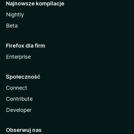
Najnowsze kompilacje
Nightly
Beta
Firefox dla firm
Enterprise
Społeczność
Connect
Contribute
Developer
Obserwuj nas