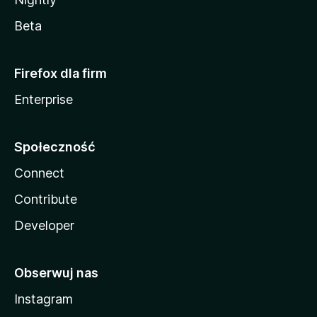
Beta
Firefox dla firm
Enterprise
Społeczność
Connect
Contribute
Developer
Obserwuj nas
Instagram