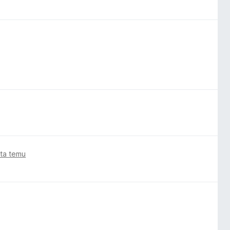
ata temu