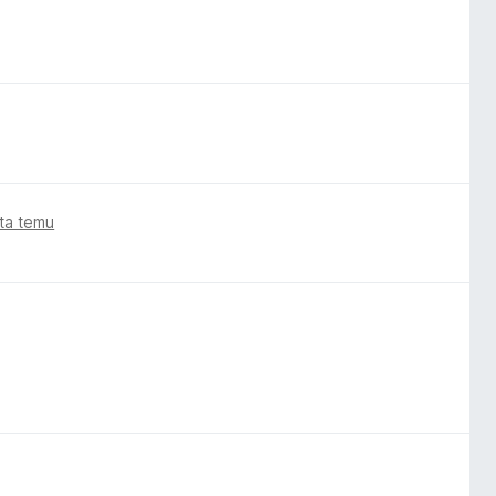
ata temu