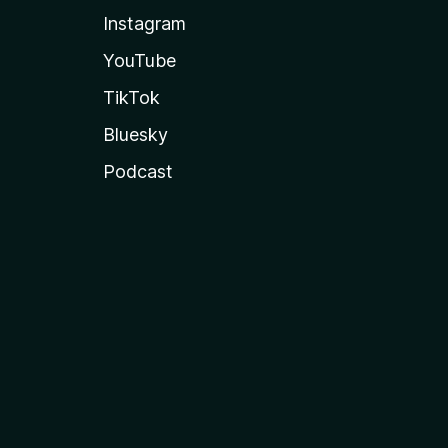
Instagram
YouTube
TikTok
Bluesky
Podcast