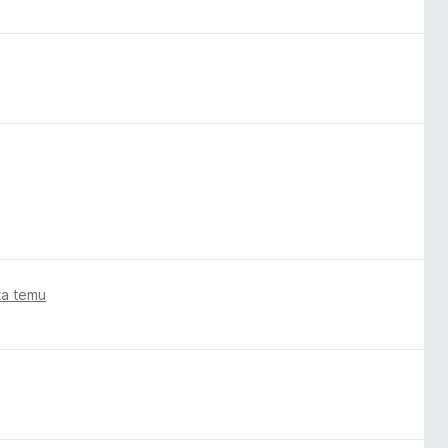
ta temu