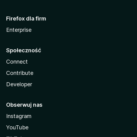
Firefox dla firm
Enterprise
Społeczność
Connect
Contribute
Developer
Obserwuj nas
Instagram
YouTube