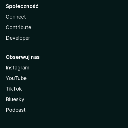
Społeczność
Connect
Contribute
Developer
Obserwuj nas
Instagram
YouTube
TikTok
Bluesky
Podcast