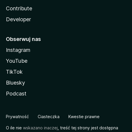
Contribute
Developer
Obserwuj nas
Instagram
YouTube
TikTok
Bluesky
Podcast
Prywatność
Ciasteczka
Kwestie prawne
O ile nie
wskazano inaczej
, treść tej strony jest dostępna