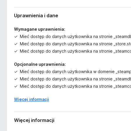
Uprawnienia i dane
Wymagane uprawnienia:
Mieć dostęp do danych użytkownika na stronie „steamdb
Mieć dostęp do danych użytkownika na stronie „store
Mieć dostęp do danych użytkownika na stronie „steam
Opcjonalne uprawnienia:
Mieć dostęp do danych użytkownika w domenie „stea
Mieć dostęp do danych użytkownika na stronie „steamdb
Mieć dostęp do danych użytkownika na stronie „steam
Więcej informacji
Więcej informacji