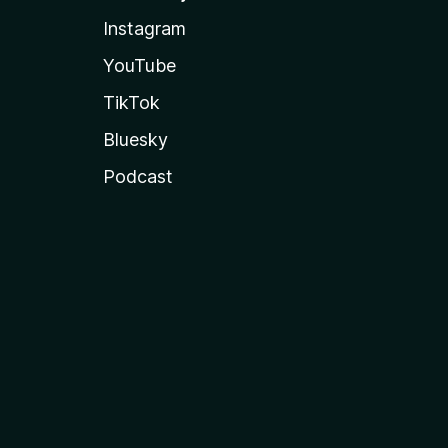
Instagram
YouTube
TikTok
Bluesky
Podcast