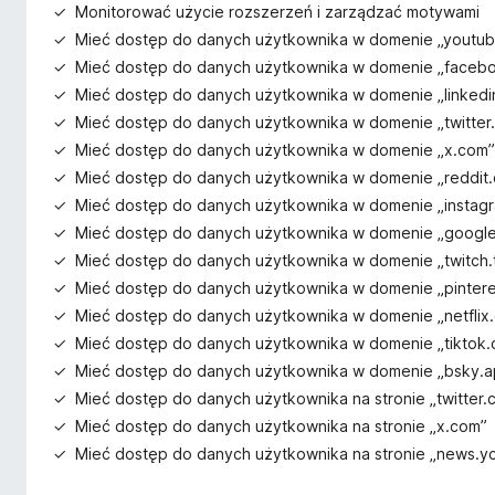
Monitorować użycie rozszerzeń i zarządzać motywami
Mieć dostęp do danych użytkownika w domenie „youtu
Mieć dostęp do danych użytkownika w domenie „faceb
Mieć dostęp do danych użytkownika w domenie „linkedi
Mieć dostęp do danych użytkownika w domenie „twitter
Mieć dostęp do danych użytkownika w domenie „x.com”
Mieć dostęp do danych użytkownika w domenie „reddit
Mieć dostęp do danych użytkownika w domenie „instag
Mieć dostęp do danych użytkownika w domenie „googl
Mieć dostęp do danych użytkownika w domenie „twitch.
Mieć dostęp do danych użytkownika w domenie „pinter
Mieć dostęp do danych użytkownika w domenie „netflix
Mieć dostęp do danych użytkownika w domenie „tiktok
Mieć dostęp do danych użytkownika w domenie „bsky.a
Mieć dostęp do danych użytkownika na stronie „twitter.
Mieć dostęp do danych użytkownika na stronie „x.com”
Mieć dostęp do danych użytkownika na stronie „news.y