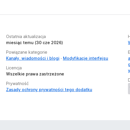
Ostatnia aktualizacja
H
miesiąc temu (30 cze 2026)
Powiązane kategorie
Kanały, wiadomości i blogi
Modyfikacje interfejsu
Licencja
Wszelkie prawa zastrzeżone
Prywatność
Zasady ochrony prywatności tego dodatku