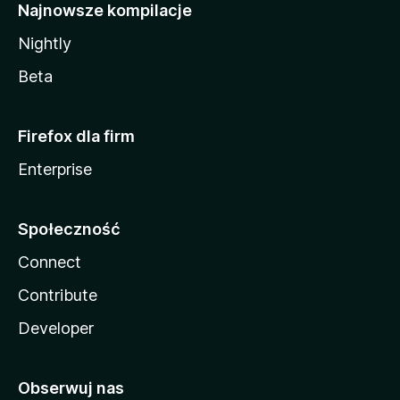
Najnowsze kompilacje
Nightly
Beta
Firefox dla firm
Enterprise
Społeczność
Connect
Contribute
Developer
Obserwuj nas